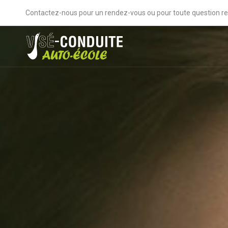
Contactez-nous pour un rendez-vous ou pour toute question re